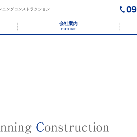
ンニングコンストラクション
会社案内
OUTLINE