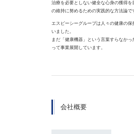
治療を必要としない健全な心身の獲得を
の維持に努めるための実践的な方法論で
エスピーシーグループは人々の健康の保
いました。
まだ「健康機器」という言葉すらなかっ
って事業展開しています。
会社概要