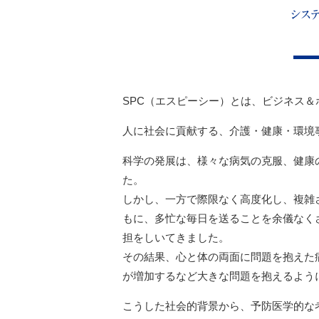
SPC（エスピーシー）とは、ビジネス
人に社会に貢献する、介護・健康・環境
科学の発展は、様々な病気の克服、健康
た。
しかし、一方で際限なく高度化し、複雑
もに、多忙な毎日を送ることを余儀なく
担をしいてきました。
その結果、心と体の両面に問題を抱えた
が増加するなど大きな問題を抱えるよう
こうした社会的背景から、予防医学的な