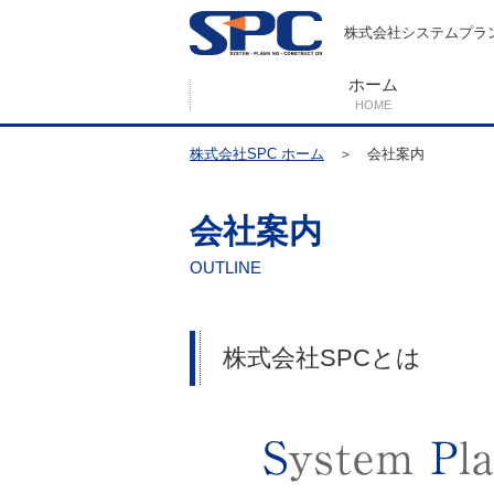
株式会社システムプラ
ホーム
HOME
株式会社SPC ホーム
＞
会社案内
会社案内
OUTLINE
株式会社SPCとは