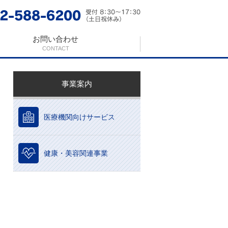
お問い合わせ
CONTACT
事業案内
医療機関向けサービス
健康・美容関連事業