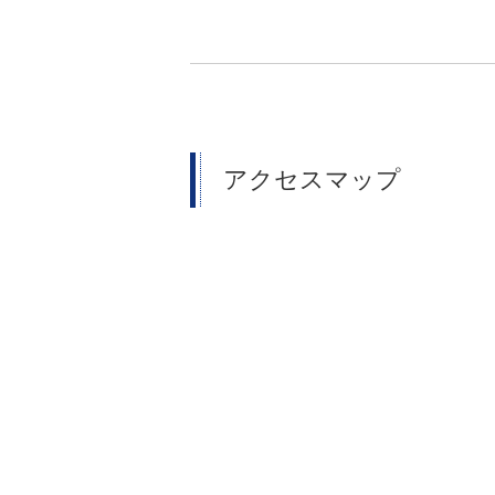
アクセスマップ