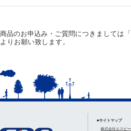
商品のお申込み・ご質問につきましては「
よりお願い致します。
■サイトマップ
株式会社エスピー