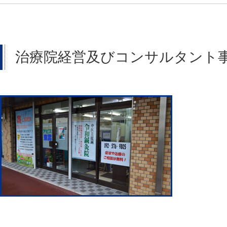
治療院経営及びコンサルタント