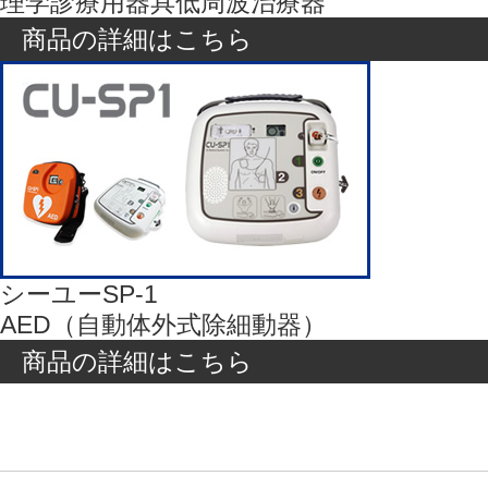
理学診療用器具低周波治療器
商品の詳細はこちら
シーユーSP-1
AED（自動体外式除細動器）
商品の詳細はこちら