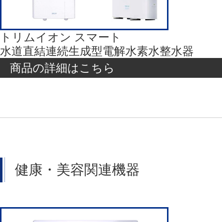
トリムイオン スマート
水道直結連続生成型電解水素水整水器
商品の詳細はこちら
健康・美容関連機器