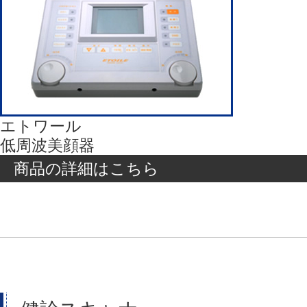
エトワール
低周波美顔器
商品の詳細はこちら