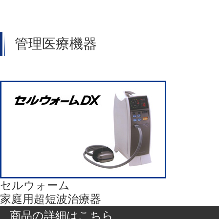
管理医療機器
セルウォーム
家庭用超短波治療器
商品の詳細はこちら