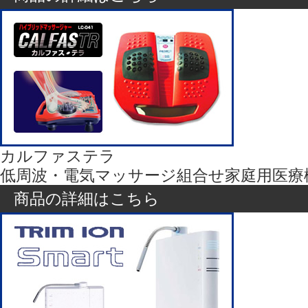
カルファステラ
低周波・電気マッサージ組合せ家庭用医療
商品の詳細はこちら