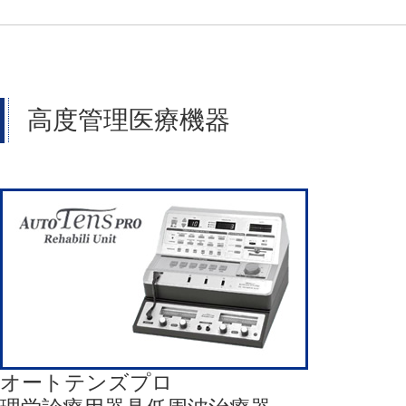
高度管理医療機器
オートテンズプロ