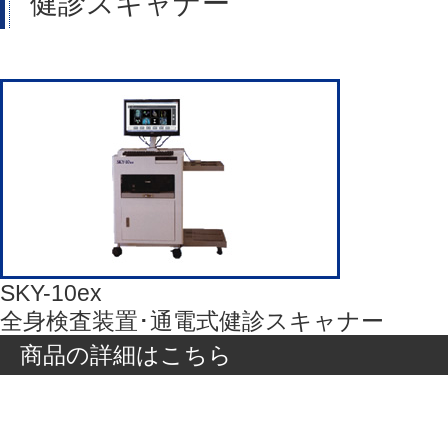
健診スキャナー
SKY-10ex
全身検査装置･通電式健診スキャナー
商品の詳細はこちら